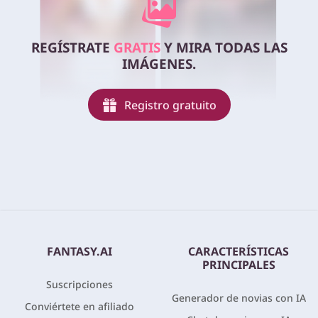
REGÍSTRATE
GRATIS
Y MIRA TODAS LAS
IMÁGENES.
Registro gratuito
FANTASY.AI
CARACTERÍSTICAS
PRINCIPALES
Suscripciones
Generador de novias con IA
Conviértete en afiliado