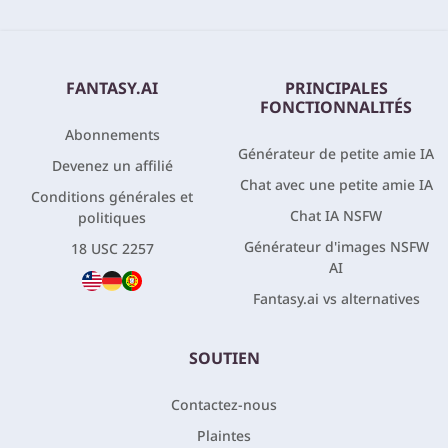
FANTASY.AI
PRINCIPALES
FONCTIONNALITÉS
Abonnements
Générateur de petite amie IA
Devenez un affilié
Chat avec une petite amie IA
Conditions générales et
Chat IA NSFW
politiques
Générateur d'images NSFW
18 USC 2257
AI
Fantasy.ai vs alternatives
SOUTIEN
Contactez-nous
Plaintes