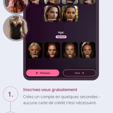
Inscrivez-vous gratuitement
1.
Créez un compte en quelques secondes -
aucune carte de crédit n'est nécessaire.