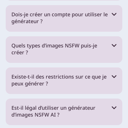
Dois-je créer un compte pour utiliser le
générateur ?
Quels types d’images NSFW puis-je
créer ?
Existe-t-il des restrictions sur ce que je
peux générer ?
Est-il légal d’utiliser un générateur
d’images NSFW AI ?