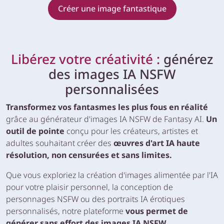
Créer une image fantastique
Libérez votre créativité :
générez
des images IA NSFW
personnalisées
Transformez vos fantasmes les plus fous en réalité
grâce au générateur d'images IA NSFW de Fantasy AI.
Un
outil de pointe
conçu pour les créateurs, artistes et
adultes souhaitant créer des
œuvres d'art IA haute
résolution, non censurées et sans limites.
Que vous exploriez la création d'images alimentée par l'IA
pour votre plaisir personnel, la conception de
personnages NSFW ou des portraits IA érotiques
personnalisés, notre plateforme
vous permet de
générer sans effort des images IA NSFW