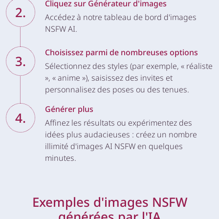
Cliquez sur Générateur d'images
2.
Accédez à notre tableau de bord d'images
NSFW AI.
Choisissez parmi de nombreuses options
3.
Sélectionnez des styles (par exemple, « réaliste
», « anime »), saisissez des invites et
personnalisez des poses ou des tenues.
Générer plus
4.
Affinez les résultats ou expérimentez des
idées plus audacieuses : créez un nombre
illimité d'images AI NSFW en quelques
minutes.
Exemples d'images NSFW
générées par l'IA