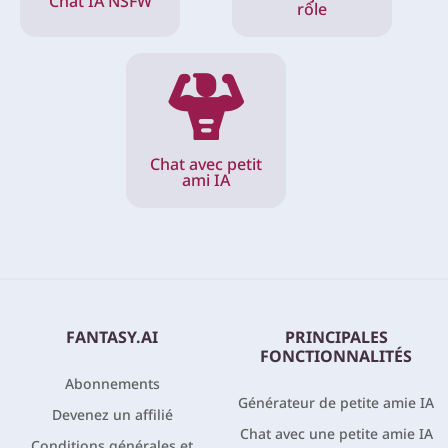
Chat IA NSFW
rôle
Chat avec petit
ami IA
FANTASY.AI
PRINCIPALES
FONCTIONNALITÉS
Abonnements
Générateur de petite amie IA
Devenez un affilié
Chat avec une petite amie IA
Conditions générales et