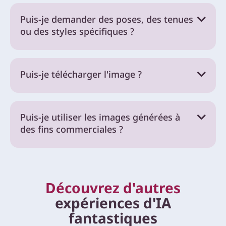
Puis-je demander des poses, des tenues
ou des styles spécifiques ?
Puis-je télécharger l'image ?
Puis-je utiliser les images générées à
des fins commerciales ?
Découvrez d'autres
expériences d'IA
fantastiques