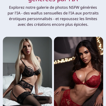
Explorez notre galerie de photos NSFW générées
par l'IA - des waifus sensuelles de l'IA aux portraits
érotiques personnalisés - et repoussez les limites
avec des créations encore plus épicées.