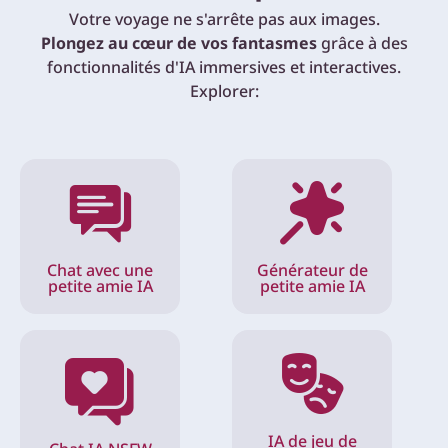
Votre voyage ne s'arrête pas aux images.
Plongez au cœur de vos fantasmes
grâce à des
fonctionnalités d'IA immersives et interactives.
Explorer:
Chat avec une
Générateur de
petite amie IA
petite amie IA
IA de jeu de