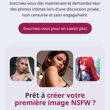
Inscrivez-vous dès maintenant et demandez-leur
des photos intimes lors d'une discussion privée,
non censurée et sans engagement.
Inscrivez-vous pour en savoir plus
Prêt à
créer votre
première image NSFW ?