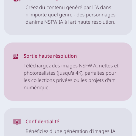
Créez du contenu généré par l'IA dans
n'importe quel genre - des personnages
d'anime NSFW IA à l'art haute résolution.
Sortie haute résolution
Téléchargez des images NSFW AI nettes et
photoréalistes (jusqu'à 4K), parfaites pour
les collections privées ou les projets d'art
numérique.
Confidentialité
Bénéficiez d'une génération d'images IA