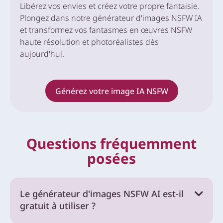
Libérez vos envies et créez votre propre fantaisie.
Plongez dans notre générateur d'images NSFW IA
et transformez vos fantasmes en œuvres NSFW
haute résolution et photoréalistes dès
aujourd'hui.
Générez votre image IA NSFW
Questions fréquemment
posées
Le générateur d'images NSFW AI est-il
gratuit à utiliser ?