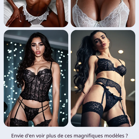
Envie d'en voir plus de ces magnifiques modèles ?