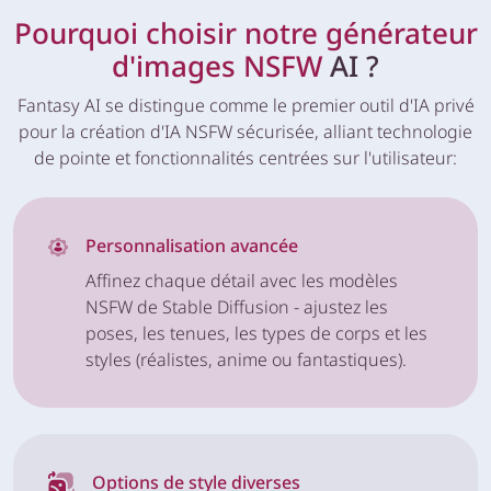
Pourquoi choisir notre générateur
d'images NSFW
AI ?
Fantasy AI se distingue comme le premier outil d'IA privé
pour la création d'IA NSFW sécurisée, alliant technologie
de pointe et fonctionnalités centrées sur l'utilisateur:
Personnalisation avancée
Affinez chaque détail avec les modèles
NSFW de Stable Diffusion - ajustez les
poses, les tenues, les types de corps et les
styles (réalistes, anime ou fantastiques).
Options de style diverses