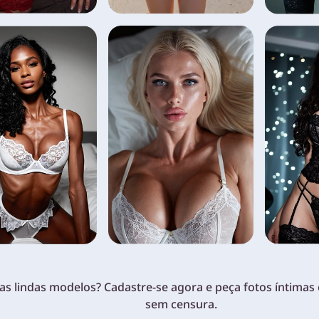
as lindas modelos? Cadastre-se agora e peça fotos íntima
sem censura.