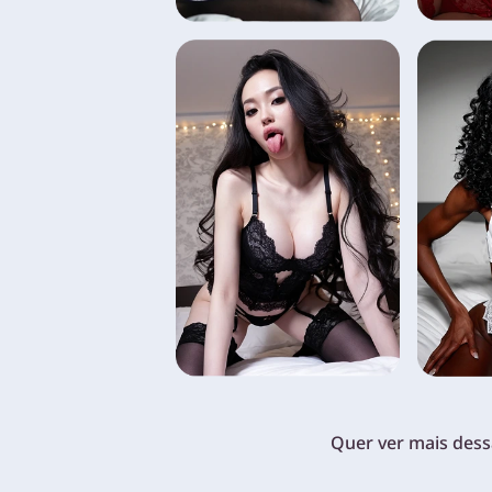
Quer ver mais dess