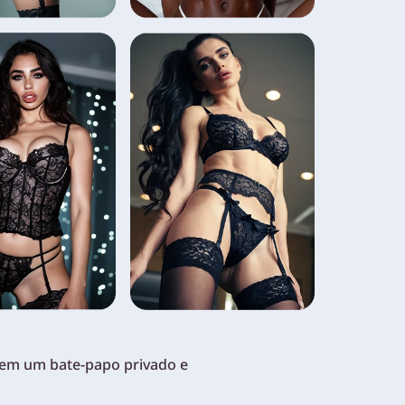
s em um bate-papo privado e