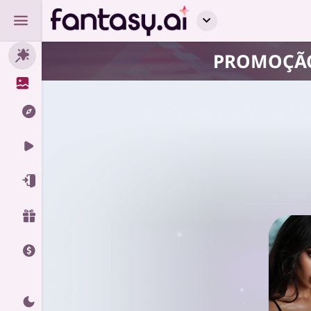
PROMOÇÃO