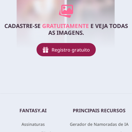
CADASTRE-SE
GRATUITAMENTE
E VEJA TODAS
AS IMAGENS.
Registro gratuito
FANTASY.AI
PRINCIPAIS RECURSOS
Assinaturas
Gerador de Namoradas de IA